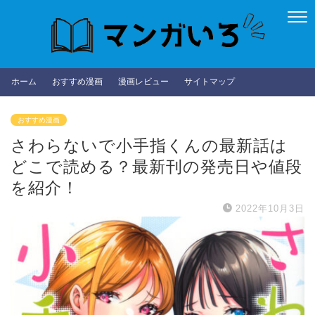
ホーム
おすすめ漫画
漫画レビュー
サイトマップ
おすすめ漫画
さわらないで小手指くんの最新話は
どこで読める？最新刊の発売日や値段
を紹介！
2022年10月3日