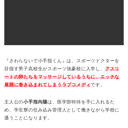
『さわらないで小手指くん』は、スポーツドクターを
目指す男子高校生がスポーツ強豪校に入学し、
アスリ
ートの卵たちをマッサージしているうちに、エッチな
展開に巻き込まれてしまうラブコメディ
です。
主人公の
小手指向陽
は、医学部特待を手に入れるた
め、学生寮の住み込み管理人として働きながら学校に
通うことになります。