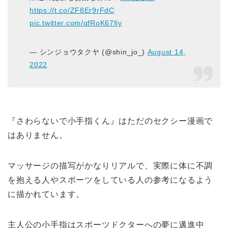
https://t.co/ZF8Er9rFdC
pic.twitter.com/qfRoK67fjy
— シンジョウタクヤ (@shin_jo_)
August 14,
2022
『さわらないで小手指くん』はただのセクシー漫画で
はありません。
マッサージの描写がかなりリアルで、実際に体に不調
を抱える人やスポーツをしている人の参考になるよう
に描かれています。
主人公の小手指はスポーツドクターへの夢に邁進中