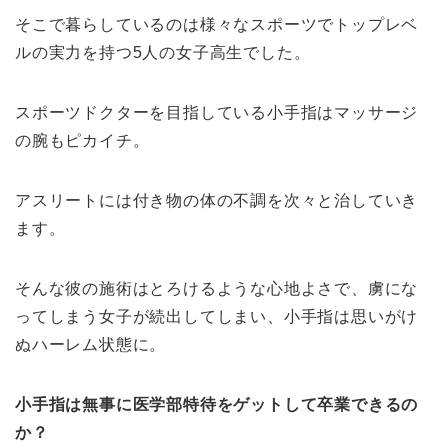
そこで暮らしているのは様々なスポーツでトップレベ
ルの実力を持つ5人の女子高生でした。
スポーツドクターを目指している小手指はマッサージ
の腕もピカイチ。
アスリートには付き物の体の不調を次々と治していき
ます。
そんな彼の施術はとろけるような心地よさで、虜にな
ってしまう女子が続出してしまい、小手指は思いがけ
ぬハーレム状態に。
小手指は無事に医学部特待をゲットして卒業できるの
か？