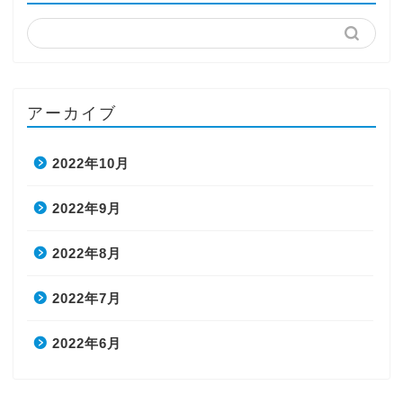
アーカイブ
2022年10月
2022年9月
2022年8月
2022年7月
2022年6月