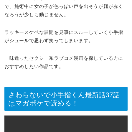
で、施術中に女の子が色っぽい声を出そうが顔が赤く
なろうが少しも動じません。
ラッキースケベな展開を見事にスルーしていく小手指
がシュールで思わず笑ってしまいます。
一味違ったセクシー系ラブコメ漫画を探している方に
おすすめしたい作品です。
さわらないで小手指くん最新話37話
はマガポケで読める！