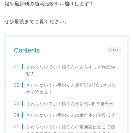
報や最新刊の値段比較をお届けします！
ぜひ最後までご覧ください。
Contents
CLOSE
さわらないで小手指くんのあらすじ＆作品の
魅力
さわらないで小手指くん最新話37話はマガポ
ケで読める！
さわらないで小手指くん最新刊4巻の発売日
さわらないで小手指くんの単行本の値段は？
さわらないで小手指くんの最新話はどこで読