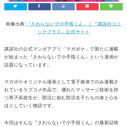
画像出典:
『さわらないで小手指くん』｜『講談社コミ
ックプラス』公式サイト
講談社の公式マンガアプリ「マガポケ」で新たに連載
が始まった『さわらないで小手指くん』という漫画が
話題になっています。
マガポケオリジナル漫画として電子媒体でのみ連載さ
れているラブコメ作品で、優れたマッサージ技術を持
つ男子高校生が、部活に励む部活女子たちの体と心を
ほぐしていく物語です。
今回はそんな『さわらないで小手指くん』の最新話情