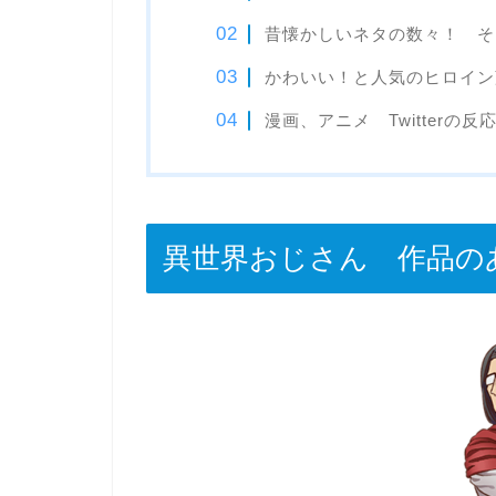
昔懐かしいネタの数々！ そ
かわいい！と人気のヒロイン
漫画、アニメ Twitterの反
異世界おじさん 作品の