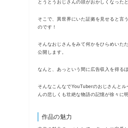
とうとうおじさんの頭がおかしくなった
そこで、異世界にいた証拠を見せると言
のです！
そんなおじさんをみて何かをひらめいたたか
公開します。
なんと、あっという間に広告収入を得る
そんなこんなでYouTuberのおじさん
んの悲しくも壮絶な物語の記憶が徐々に
作品の魅力