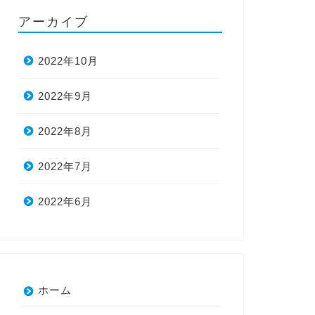
アーカイブ
2022年10月
2022年9月
2022年8月
2022年7月
2022年6月
ホーム