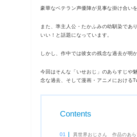
豪華なベテラン声優陣が見事な掛け合い
また、準主人公・たかふみの幼馴染であり
いい！と話題になっています。
しかし、作中では彼女の残念な過去が明
今回はそんな「いせおじ」のあらすじや
念な過去、そして漫画・アニメにおけるTw
Contents
異世界おじさん 作品のあら