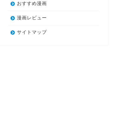
おすすめ漫画
漫画レビュー
サイトマップ