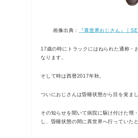
画像出典：
『異世界おじさん』｜S
17歳の時にトラックにはねられた通称・
なります。
そして時は西暦2017年秋。
ついにおじさんは昏睡状態から目を覚ま
その知らせを聞いて病院に駆け付けた甥
し、昏睡状態の間に異世界へ行っていた